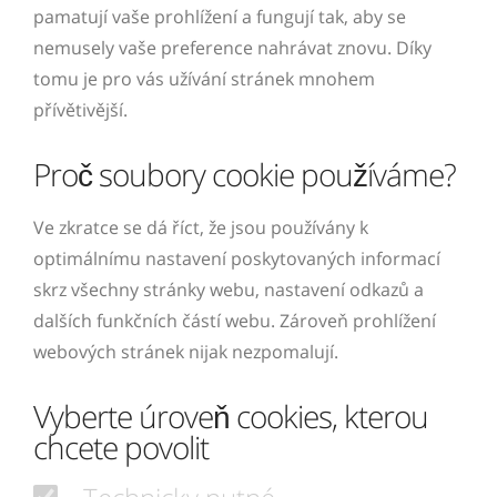
pamatují vaše prohlížení a fungují tak, aby se
nemusely vaše preference nahrávat znovu. Díky
tomu je pro vás užívání stránek mnohem
přívětivější.
Proč soubory cookie používáme?
Ve zkratce se dá říct, že jsou používány k
optimálnímu nastavení poskytovaných informací
skrz všechny stránky webu, nastavení odkazů a
dalších funkčních částí webu. Zároveň prohlížení
webových stránek nijak nezpomalují.
Vyberte úroveň cookies, kterou
chcete povolit