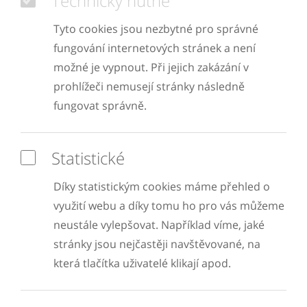
Technicky nutné
Tyto cookies jsou nezbytné pro správné
fungování internetových stránek a není
možné je vypnout. Při jejich zakázání v
prohlížeči nemusejí stránky následně
fungovat správně.
Statistické
Díky statistickým cookies máme přehled o
využití webu a díky tomu ho pro vás můžeme
neustále vylepšovat. Například víme, jaké
stránky jsou nejčastěji navštěvované, na
která tlačítka uživatelé klikají apod.