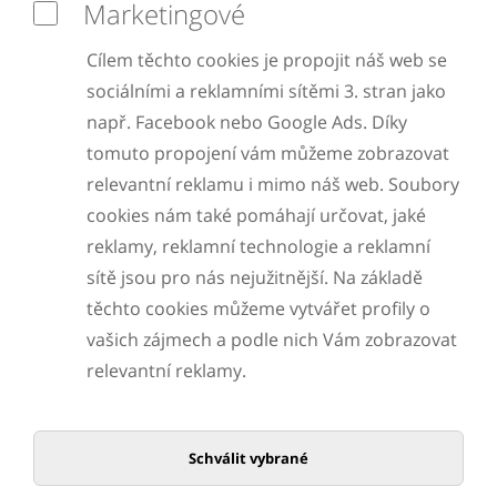
Marketingové
Cílem těchto cookies je propojit náš web se
sociálními a reklamními sítěmi 3. stran jako
např. Facebook nebo Google Ads. Díky
tomuto propojení vám můžeme zobrazovat
relevantní reklamu i mimo náš web. Soubory
cookies nám také pomáhají určovat, jaké
reklamy, reklamní technologie a reklamní
sítě jsou pro nás nejužitnější. Na základě
těchto cookies můžeme vytvářet profily o
vašich zájmech a podle nich Vám zobrazovat
relevantní reklamy.
Schválit vybrané