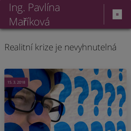
Ing. Pavlína
Maříková
Realitní krize je nevyhnutelná
15. 3. 2018